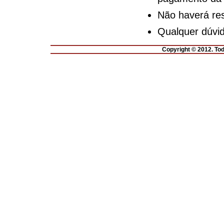
Não haverá rest
Qualquer dúvid
Copyright © 2012. To